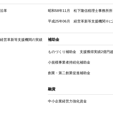
沿革
昭和58年11月 松下隆信税理士事務所
平成25年06月 経営革新等支援機関※
補助金
経営革新等支援機関の実績
ものづくり補助金 支援獲得実績2億円
小規模事業者持続化補助金
創業・第二創業促進補助金
融資
中小企業経営力強化資金