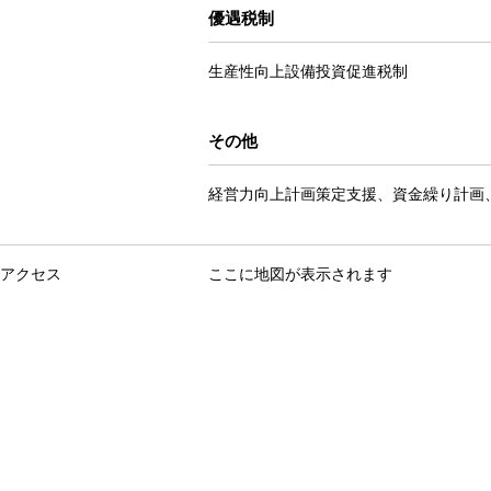
優遇税制
生産性向上設備投資促進税制
その他
経営力向上計画策定支援、資金繰り計画
アクセス
ここに地図が表示されます